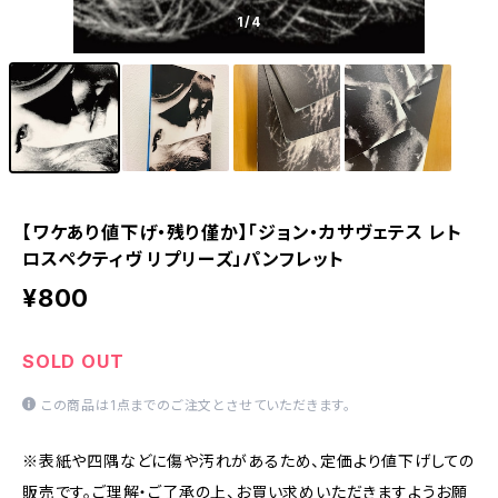
1
/4
【ワケあり値下げ・残り僅か】「ジョン・カサヴェテス レト
ロスペクティヴ リプリーズ」パンフレット
¥800
SOLD OUT
この商品は1点までのご注文とさせていただきます。
※表紙や四隅などに傷や汚れがあるため、定価より値下げしての
販売です。ご理解・ご了承の上、お買い求めいただきますようお願