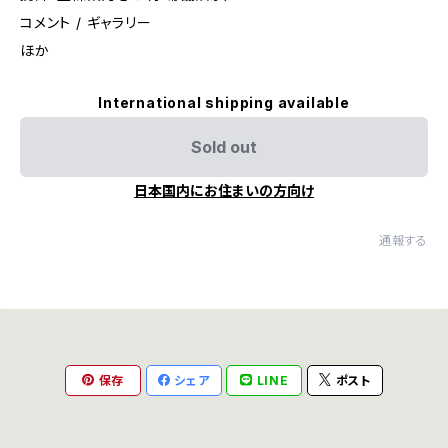
コメント / ギャラリー
ほか
International shipping available
Sold out
日本国内にお住まいの方向け
通報する
保存
シェア
LINE
ポスト