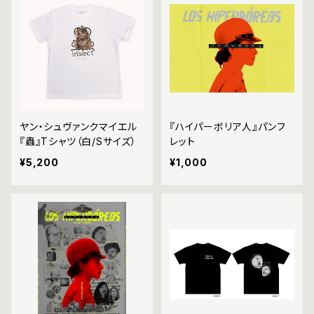
ヤン・シュヴァンクマイエル
『ハイパーボリア人』パンフ
『蟲』Tシャツ（白/Sサイズ）
レット
¥5,200
¥1,000