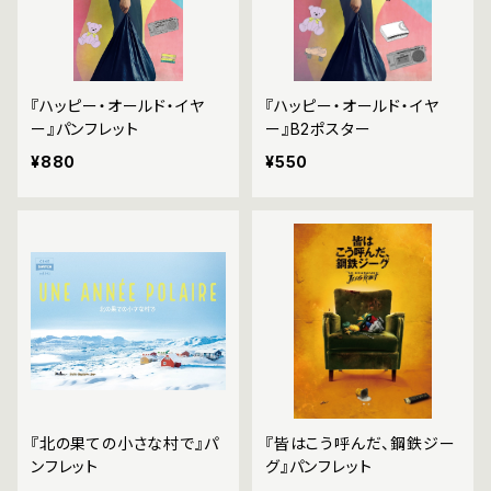
『ハッピー・オールド・イヤ
『ハッピー・オールド・イヤ
ー』パンフレット
ー』B2ポスター
¥880
¥550
『北の果ての小さな村で』パ
『皆はこう呼んだ、鋼鉄ジー
ンフレット
グ』パンフレット