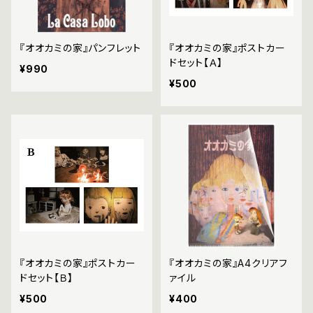
『オオカミの家』パンフレット
『オオカミの家』ポストカー
ドセット【Ａ】
¥990
¥500
『オオカミの家』ポストカー
『オオカミの家』A4クリアフ
ドセット【Ｂ】
ァイル
¥500
¥400