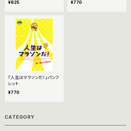
¥825
¥770
『人生はマラソンだ！』パンフ
レット
¥770
CATEGORY