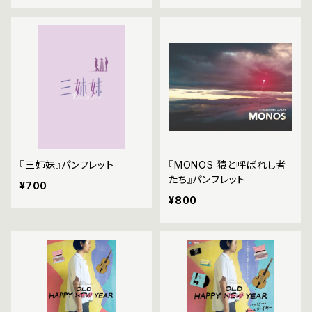
『三姉妹』パンフレット
『MONOS 猿と呼ばれし者
たち』パンフレット
¥700
¥800