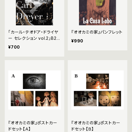
「カール・テオドア・ドライヤ
『オオカミの家』パンフレット
ー セレクション vol.2」B2ポ
¥990
スター
¥700
『オオカミの家』ポストカー
『オオカミの家』ポストカー
ドセット【Ａ】
ドセット【Ｂ】