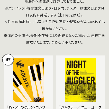
※海外への発送は対応しておりません。
※パンフレット等は注文日より7日以内、ポスターは注文日より14
日以内に発送します（土日祝を除く）。
※注文の確定前に、お届け先住所に不備や間違いがないか必ずお
確かめください。
※住所の不備や、長期不在等により返送となった場合は、再送料を
頂戴いたします。予めご了承ください。
『1975年のケルン・コンサー
『ジャグラー／ニューヨーク