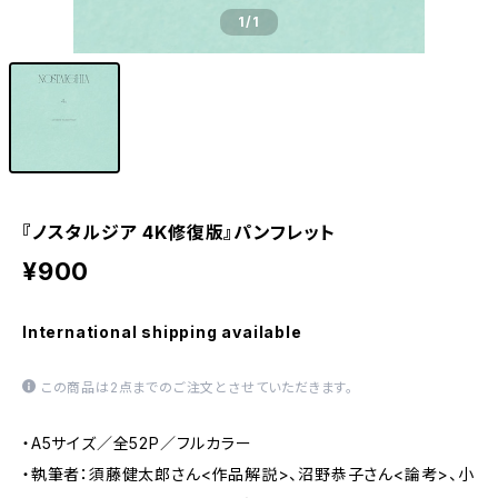
1
/1
『ノスタルジア 4K修復版』パンフレット
¥900
International shipping available
この商品は2点までのご注文とさせていただきます。
・A5サイズ／全52P／フルカラー
・執筆者：須藤健太郎さん<作品解説>、沼野恭子さん<論考>、小